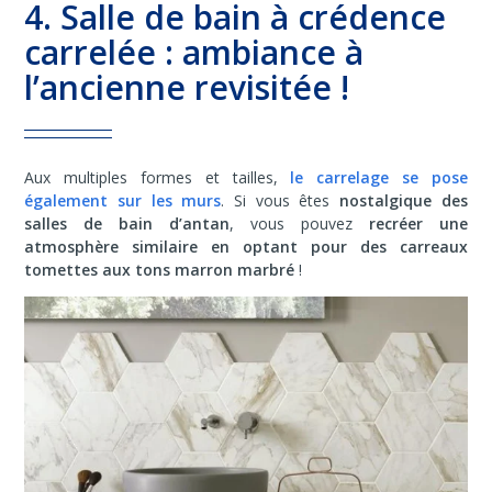
4. Salle de bain à crédence
carrelée : ambiance à
l’ancienne revisitée !
Aux multiples formes et tailles,
le carrelage se pose
également sur les murs
. Si vous êtes
nostalgique des
salles de bain d’antan
, vous pouvez
recréer une
atmosphère similaire en optant pour des carreaux
tomettes aux tons marron marbré
!