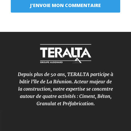
Depuis plus de 50 ans, TERALTA participe à
bâtir l'île de La Réunion. Acteur majeur de
la construction, notre expertise se concentre
autour de quatre activités : Ciment, Béton,
Granulat et Préfabrication.