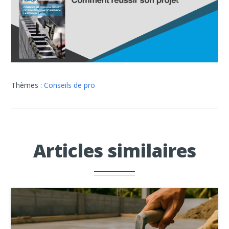
Thèmes :
Conseils de pro
Articles similaires