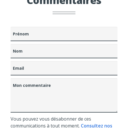
Commentaires
Prénom
Nom
Email
Mon commentaire
Vous pouvez vous désabonner de ces
communications à tout moment.
Consultez nos