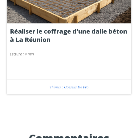
Réaliser le coffrage d'une dalle béton
à La Réunion
Lecture :
4 min
Thèmes :
Conseils De Pro