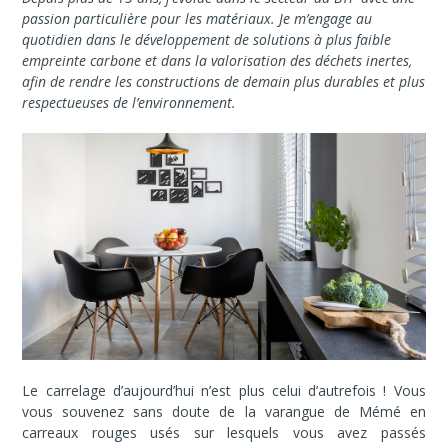
passion particulière pour les matériaux. Je m’engage au
quotidien dans le développement de solutions à plus faible
empreinte carbone et dans la valorisation des déchets inertes,
afin de rendre les constructions de demain plus durables et plus
respectueuses de l’environnement.
Le carrelage d’aujourd’hui n’est plus celui d’autrefois ! Vous
vous souvenez sans doute de la varangue de Mémé en
carreaux rouges usés sur lesquels vous avez passés