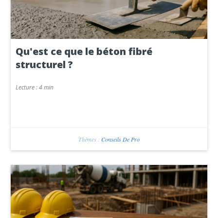
Qu'est ce que le béton fibré
structurel ?
Lecture :
4 min
Thèmes :
Conseils De Pro