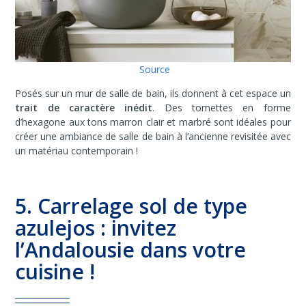
Source
Posés sur un mur de salle de bain, ils donnent à cet espace un
trait de caractère inédit
. Des tomettes en forme
d’hexagone aux tons marron clair et marbré sont idéales pour
créer une ambiance de salle de bain à l’ancienne revisitée avec
un matériau contemporain !
5. Carrelage sol de type
azulejos : invitez
l’Andalousie dans votre
cuisine !