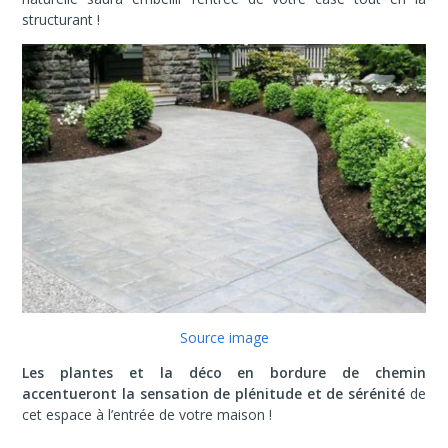
structurant !
Source image
Les plantes et la déco en bordure de chemin
accentueront la sensation de plénitude et de sérénité
de
cet espace à l’entrée de votre maison !