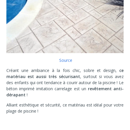
Source
Créant une ambiance à la fois chic, sobre et design,
ce
matériau est aussi très sécurisant
, surtout si vous avez
des enfants qui ont tendance à courir autour de la piscine ! Le
béton imprimé imitation carrelage est un
revêtement anti-
dérapant
!
Alliant esthétique et sécurité, ce matériau est idéal pour votre
plage de piscine !