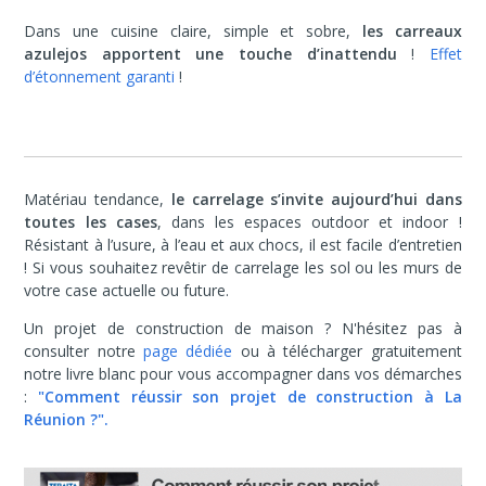
Dans une cuisine claire, simple et sobre,
les carreaux
azulejos apportent une touche d’inattendu
!
Effet
d’étonnement garanti
!
Matériau tendance,
le carrelage s’invite aujourd’hui dans
toutes les cases
, dans les espaces outdoor et indoor !
Résistant à l’usure, à l’eau et aux chocs, il est facile d’entretien
! Si vous souhaitez
revêtir de carrelage les sol ou les murs de
votre case actuelle ou future.
Un projet de construction de maison ? N'hésitez pas à
consulter notre
page dédiée
ou à télécharger gratuitement
notre livre blanc pour vous accompagner dans vos démarches
:
"Comment réussir son projet de construction à La
Réunion ?".