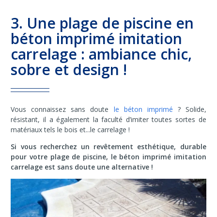
3. Une plage de piscine en
béton imprimé imitation
carrelage : ambiance chic,
sobre et design !
Vous connaissez sans doute
le béton imprimé
? Solide,
résistant, il a également la faculté d’imiter toutes sortes de
matériaux tels le bois et...le carrelage !
Si vous recherchez un revêtement esthétique, durable
pour votre plage de piscine,
le béton imprimé imitation
carrelage est sans doute une alternative
!