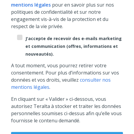
mentions légales
pour en savoir plus sur nos
politiques de confidentialité et sur notre
engagement vis-à-vis de la protection et du
respect de la vie privée.
J'accepte de recevoir des e-mails marketing
et communication (offres, informations et
nouveautés).
A tout moment, vous pourrez retirer votre
consentement. Pour plus d’informations sur vos
données et vos droits, veuillez
consulter nos
mentions légales
.
En cliquant sur « Valider » ci-dessous, vous
autorisez Teralta à stocker et traiter les données
personnelles soumises ci-dessus afin qu’elle vous
fournisse le contenu demandé.