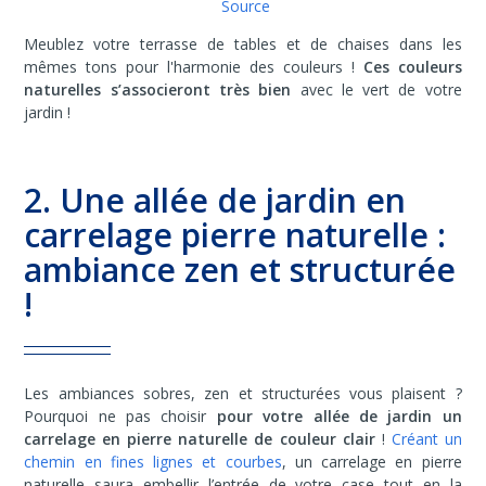
Source
Meublez votre terrasse de tables et de chaises dans les
mêmes tons pour l'harmonie des couleurs !
Ces couleurs
naturelles s’associeront très bien
avec le vert de votre
jardin !
2. Une allée de jardin en
carrelage pierre naturelle :
ambiance zen et structurée
!
Les ambiances sobres, zen et structurées vous plaisent ?
Pourquoi ne pas choisir
pour votre allée de jardin un
carrelage en pierre naturelle de couleur clair
!
Créant un
chemin en fines lignes et courbes
, un carrelage en pierre
naturelle saura embellir l’entrée de votre case tout en la