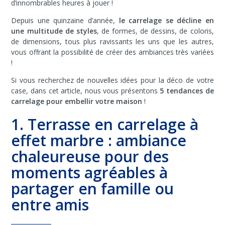
d’innombrables heures à jouer !
Depuis une quinzaine d’année,
le carrelage se décline en
une multitude de styles
, de formes, de dessins, de coloris,
de dimensions, tous plus ravissants les uns que les autres,
vous offrant la possibilité de créer des ambiances très variées
!
Si vous recherchez de nouvelles idées pour la déco de votre
case, dans cet article, nous vous présentons
5 tendances de
carrelage pour embellir votre maison
!
1. Terrasse en carrelage à
effet marbre : ambiance
chaleureuse pour des
moments agréables à
partager en famille ou
entre amis