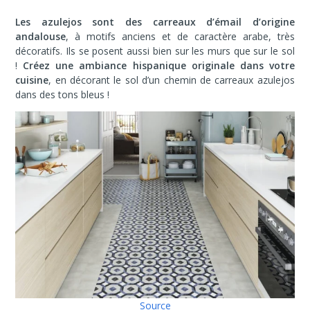
Les azulejos sont des carreaux d’émail d’origine
andalouse
, à motifs anciens et de caractère arabe, très
décoratifs. Ils se posent aussi bien sur les murs que sur le sol
!
Créez une ambiance hispanique originale dans votre
cuisine
, en décorant le sol d’un chemin de carreaux azulejos
dans des tons bleus !
Source