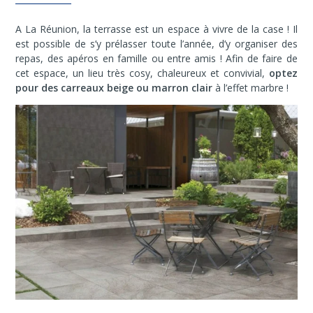
A La Réunion, la terrasse est un espace à vivre de la case ! Il
est possible de s’y prélasser toute l’année, d’y organiser des
repas, des apéros en famille ou entre amis ! Afin de faire de
cet espace, un lieu très cosy, chaleureux et convivial,
optez
pour des carreaux beige ou marron clair
à l’effet marbre !