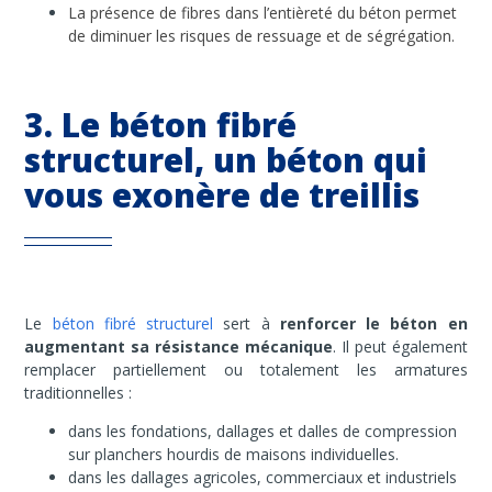
La présence de fibres dans l’entièreté du béton permet
de diminuer les risques de ressuage et de ségrégation.
3. Le béton fibré
structurel, un béton qui
vous exonère de treillis
Le
béton fibré structurel
sert à
renforcer le béton en
augmentant sa résistance mécanique
. Il peut également
remplacer partiellement ou totalement les armatures
traditionnelles :
dans les fondations, dallages et dalles de compression
sur planchers hourdis de maisons individuelles.
dans les dallages agricoles, commerciaux et industriels