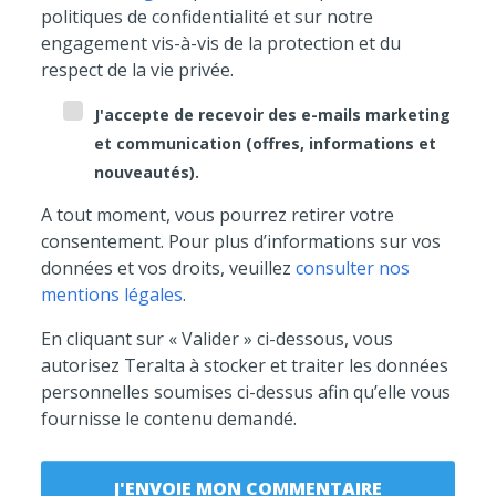
politiques de confidentialité et sur notre
engagement vis-à-vis de la protection et du
respect de la vie privée.
J'accepte de recevoir des e-mails marketing
et communication (offres, informations et
nouveautés).
A tout moment, vous pourrez retirer votre
consentement. Pour plus d’informations sur vos
données et vos droits, veuillez
consulter nos
mentions légales
.
En cliquant sur « Valider » ci-dessous, vous
autorisez Teralta à stocker et traiter les données
personnelles soumises ci-dessus afin qu’elle vous
fournisse le contenu demandé.