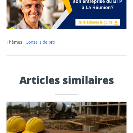
Thèmes :
Conseils de pro
Articles similaires