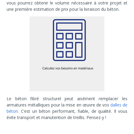
vous pourrez obtenir le volume nécessaire à votre projet et
une première estimation de prix pour la livraison du béton.
Le béton fibré structurel peut aisément remplacer les
armatures métalliques pour la mise en œuvre de vos
dalles de
béton
. C’est un béton performant, fiable, de qualité. Il vous
évite transport et manutention de treillis. Pensez-y !