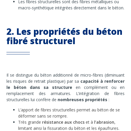
Les fibres structurelles sont des fibres métalliques ou
macro-synthétique intégrées directement dans le béton.
2. Les propriétés du béton
fibré structurel
Il se distingue du béton additionné de micro-fibres (diminuant
les risques de retrait plastique) par sa
capacité à renforcer
le béton dans sa structure
en complément ou en
remplacement des armatures. L’intégration de fibres
structurelles lui confère de
nombreuses propriétés
:
L’apport de fibres structurelles permet au béton de se
déformer sans se rompre.
Très grande
résistance aux chocs
et à
l’abrasion
,
limitant ainsi la fissuration du béton et les épaufrures.