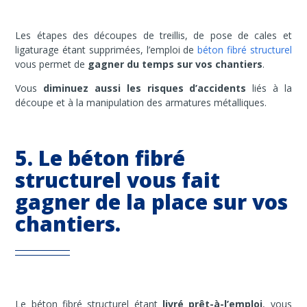
Les étapes des découpes de treillis, de pose de cales et
ligaturage étant supprimées, l’emploi de
béton fibré structurel
vous permet de
gagner du temps sur vos chantiers
.
Vous
diminuez aussi les risques d’accidents
liés à la
découpe et à la manipulation des armatures métalliques.
5. Le béton fibré
structurel vous fait
gagner de la place sur vos
chantiers.
Le béton fibré structurel étant
livré prêt-à-l’emploi
, vous