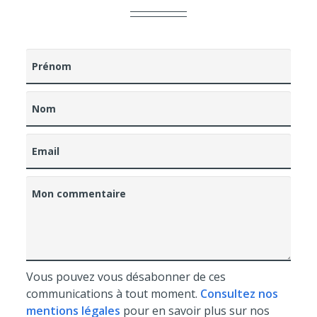
Prénom
Nom
Email
Mon commentaire
Vous pouvez vous désabonner de ces
communications à tout moment.
Consultez nos
mentions légales
pour en savoir plus sur nos