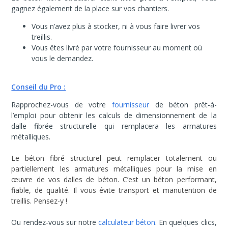
gagnez également de la place sur vos chantiers.
Vous n’avez plus à stocker, ni à vous faire livrer vos
treillis.
Vous êtes livré par votre fournisseur au moment où
vous le demandez.
Conseil du Pro :
Rapprochez-vous de votre
fournisseur
de béton prêt-à-
l’emploi pour obtenir les calculs de dimensionnement de la
dalle fibrée structurelle qui remplacera les armatures
métalliques.
Le béton fibré structurel peut remplacer totalement ou
partiellement les armatures métalliques pour la mise en
œuvre de vos dalles de béton. C’est un béton performant,
fiable, de qualité. Il vous évite transport et manutention de
treillis. Pensez-y !
Ou rendez-vous sur
notre
calculateur béton
. En quelques clics,