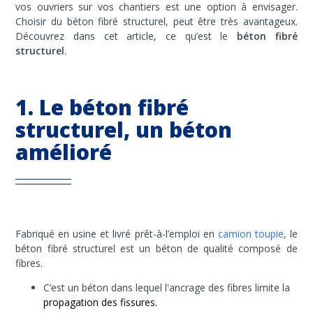
vos ouvriers sur vos chantiers est une option à envisager.
Choisir du béton fibré structurel, peut être très avantageux.
Découvrez dans cet article, ce qu’est le
béton
fibré
structurel
.
1. Le béton fibré
structurel, un béton
amélioré
Fabriqué en usine et livré prêt-à-l’emploi en
camion toupie
, le
béton fibré structurel est un béton de qualité composé de
fibres.
C’est un béton dans lequel l'ancrage des fibres limite la
propagation des fissures.