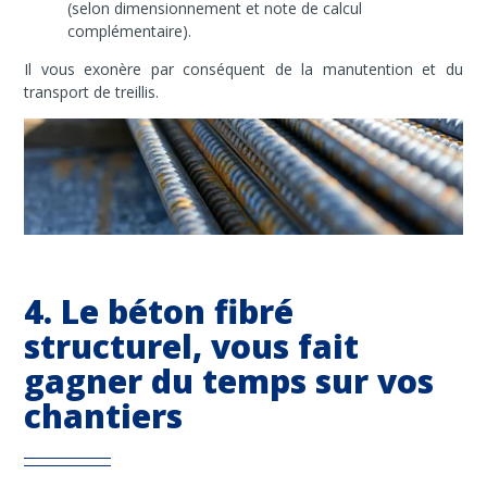
(selon dimensionnement et note de calcul
complémentaire).
Il vous exonère par conséquent de la manutention et du
transport de treillis.
4. Le béton fibré
structurel, vous fait
gagner du temps sur vos
chantiers