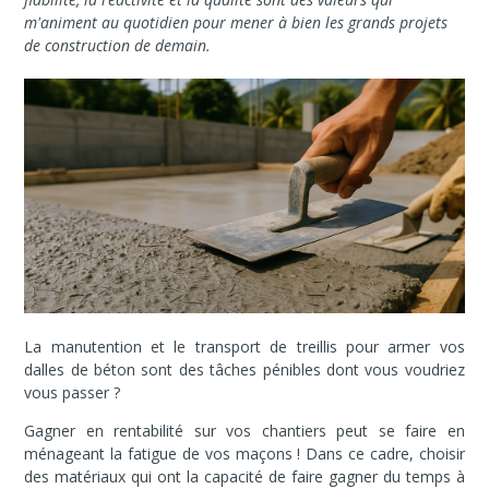
m'animent au quotidien pour mener à bien les grands projets
de construction de demain.
La manutention et le transport de treillis pour armer vos
dalles de béton sont des tâches pénibles dont vous voudriez
vous passer ?
Gagner en rentabilité sur vos chantiers peut se faire en
ménageant la fatigue de vos maçons ! Dans ce cadre, choisir
des matériaux qui ont la capacité de faire gagner du temps à