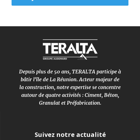
Depuis plus de 50 ans, TERALTA participe à
bâtir l'île de La Réunion. Acteur majeur de
la construction, notre expertise se concentre
autour de quatre activités : Ciment, Béton,
Granulat et Préfabrication.
Suivez notre actualité