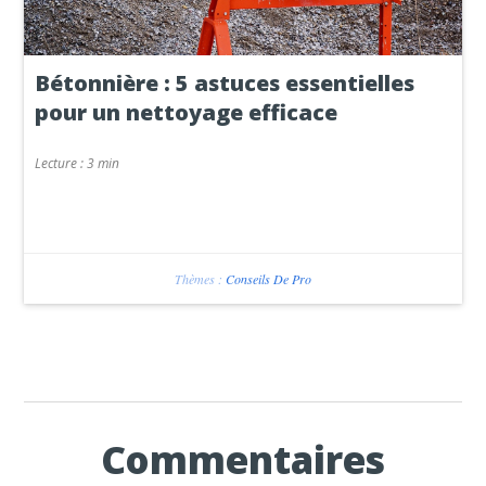
Bétonnière : 5 astuces essentielles
pour un nettoyage efficace
Lecture :
3 min
Thèmes :
Conseils De Pro
Commentaires