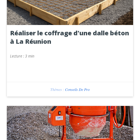
Réaliser le coffrage d'une dalle béton
à La Réunion
Lecture :
3 min
Thèmes :
Conseils De Pro