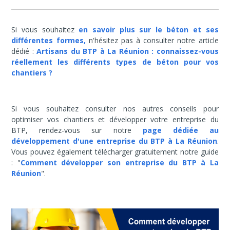
Si vous souhaitez
en savoir plus sur le béton et ses
différentes formes,
n'hésitez pas à consulter notre article
dédié :
Artisans du BTP à La Réunion : connaissez-vous
réellement les différents types de béton pour vos
chantiers ?
Si vous souhaitez consulter nos autres conseils pour
optimiser vos chantiers et développer votre entreprise du
BTP, rendez-vous sur notre
page dédiée au
développement d'une entreprise du BTP à La Réunion
.
Vous pouvez également télécharger gratuitement notre guide
: "
Comment développer son entreprise du BTP à La
Réunion
".