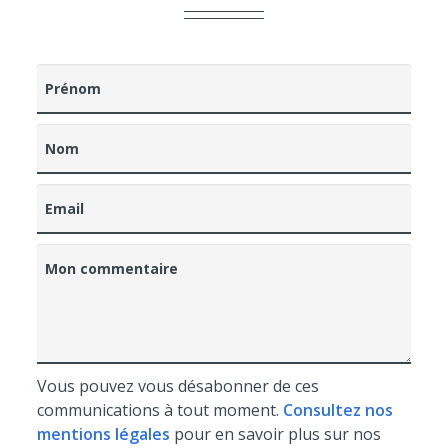
Prénom
Nom
Email
Mon commentaire
Vous pouvez vous désabonner de ces
communications à tout moment.
Consultez nos
mentions légales
pour en savoir plus sur nos