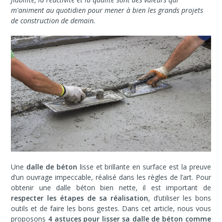
m'animent au quotidien pour mener à bien les grands projets
de construction de demain.
Une
dalle de béton
lisse et brillante en surface est la preuve
d’un ouvrage impeccable, réalisé dans les règles de l’art.
Pour
obtenir une dalle béton bien nette, il est important de
r
especter les étapes de sa réalisation
, d’utiliser les bons
outils et de faire les bons gestes.
Dans cet article, nous vous
proposons
4 astuces pour lisser sa dalle de béton comme