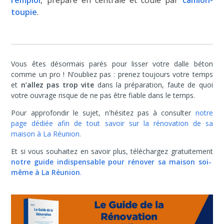
toupie
.
Vous êtes désormais parés pour lisser votre dalle béton
comme un pro ! N’oubliez pas : prenez toujours votre temps
et
n’allez pas trop vite
dans la préparation, faute de quoi
votre ouvrage risque de ne pas être fiable dans le temps.
Pour approfondir le sujet, n'hésitez pas à consulter
notre
page dédiée afin de tout savoir sur la rénovation de sa
maison à La Réunion.
Et si vous souhaitez en savoir plus, téléchargez gratuitement
notre guide indispensable pour rénover sa maison soi-
même à La Réunion
.