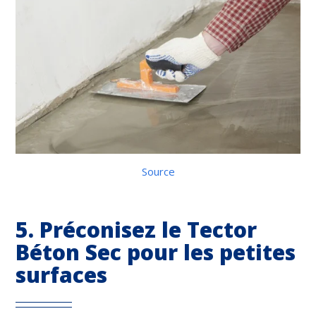
Source
5. Préconisez le Tector
Béton Sec pour les petites
surfaces