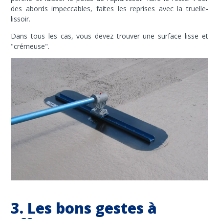
des abords impeccables, faites les reprises avec la truelle-
lissoir.
Dans tous les cas, vous devez trouver une surface lisse et
"crémeuse".
3. Les bons gestes à