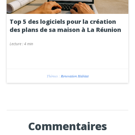
Top 5 des logiciels pour la création
des plans de sa maison à La Réunion
Lecture :
4 min
Thèmes :
Renovation Habitat
Commentaires