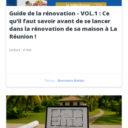
Guide de la rénovation - VOL.1 : Ce
qu’il faut savoir avant de se lancer
dans la rénovation de sa maison à La
Réunion !
Lecture :
4 min
Thèmes :
Renovation Habitat