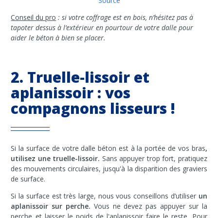
Source
Conseil du pro
: si votre coffrage est en bois, n’hésitez pas à
tapoter dessus à l’extérieur en pourtour de votre dalle pour
aider le béton à bien se placer.
2. Truelle-lissoir et
aplanissoir : vos
compagnons lisseurs !
Si la surface de votre dalle béton est à la portée de vos bras
,
utilisez une truelle-lissoir.
Sans appuyer trop fort, pratiquez
des mouvements circulaires, jusqu'à la disparition des graviers
de surface.
Si la surface est très large, nous vous conseillons d’utiliser
un
aplanissoir sur perche.
Vous ne devez pas appuyer sur la
perche et laisser le poids de l'aplanissoir faire le reste. Pour