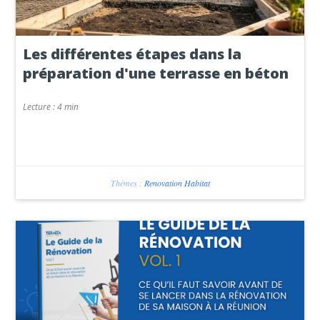
Les différentes étapes dans la
préparation d'une terrasse en béton
Lecture :
4 min
Thèmes :
Renovation Habitat