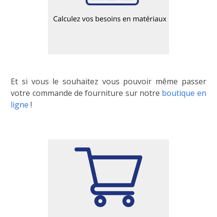
Et si vous le souhaitez vous pouvoir même passer
votre commande de fourniture sur notre
boutique en
ligne
!