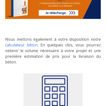
Nous mettons également à votre disposition notre
calculateur béton
. En quelques clics, vous pourrez
obtenir le volume nécessaire à votre projet et une
première estimation de prix pour la livraison du
béton.