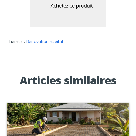
Thèmes :
Renovation habitat
Articles similaires