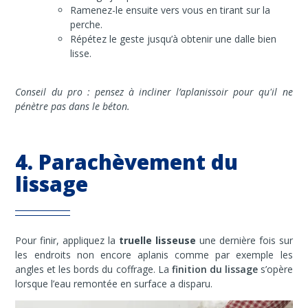
Ramenez-le ensuite vers vous en tirant sur la
perche.
Répétez le geste jusqu’à obtenir une dalle bien
lisse.
Conseil du pro : pensez à incliner l’aplanissoir pour qu'il ne
pénètre pas dans le béton.
4. Parachèvement du
lissage
Pour finir, appliquez la
truelle lisseuse
une dernière fois sur
les endroits non encore aplanis comme par exemple les
angles et les bords du coffrage.
La
finition du lissage
s’opère
lorsque l’eau remontée en surface a disparu.