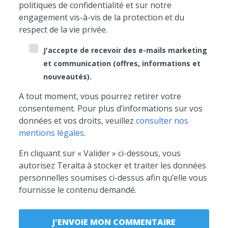
politiques de confidentialité et sur notre
engagement vis-à-vis de la protection et du
respect de la vie privée.
J'accepte de recevoir des e-mails marketing
et communication (offres, informations et
nouveautés).
A tout moment, vous pourrez retirer votre
consentement. Pour plus d’informations sur vos
données et vos droits, veuillez
consulter nos
mentions légales
.
En cliquant sur « Valider » ci-dessous, vous
autorisez Teralta à stocker et traiter les données
personnelles soumises ci-dessus afin qu’elle vous
fournisse le contenu demandé.