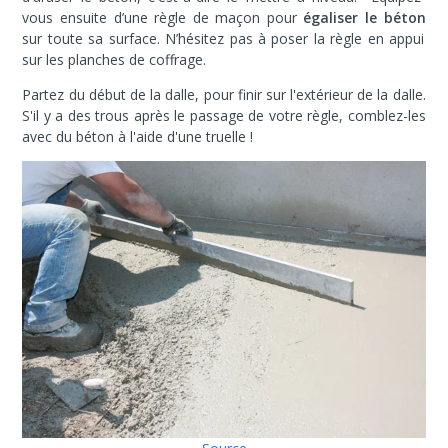
vous ensuite d’une règle de maçon pour
égaliser le béton
sur toute sa surface. N’hésitez pas à poser la règle en appui
sur les planches de coffrage.
Partez du début de la dalle, pour finir sur l'extérieur de la dalle.
S'il y a des trous après le passage de votre règle, comblez-les
avec du béton à l'aide d'une truelle !