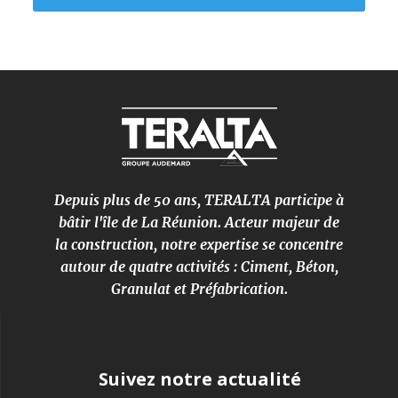
Depuis plus de 50 ans, TERALTA participe à
bâtir l'île de La Réunion. Acteur majeur de
la construction, notre expertise se concentre
autour de quatre activités : Ciment, Béton,
Granulat et Préfabrication.
Suivez notre actualité