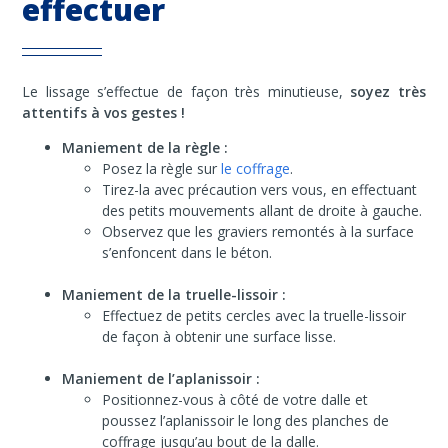
effectuer
Le lissage s’effectue de façon très minutieuse,
soyez très
attentifs à vos gestes !
Maniement de la règle :
Posez la règle sur
le coffrage
.
Tirez-la avec précaution vers vous, en effectuant
des petits mouvements allant de droite à gauche.
Observez que les graviers remontés à la surface
s’enfoncent dans le béton.
Maniement de la truelle-lissoir :
Effectuez de petits cercles avec la truelle-lissoir
de façon à obtenir une surface lisse.
Maniement de l’aplanissoir :
Positionnez-vous à côté de votre dalle et
poussez l’aplanissoir le long des planches de
coffrage jusqu’au bout de la dalle.