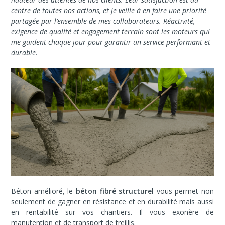
centre de toutes nos actions, et je veille à en faire une priorité
partagée par l’ensemble de mes collaborateurs. Réactivité,
exigence de qualité et engagement terrain sont les moteurs qui
me guident chaque jour pour garantir un service performant et
durable.
Béton amélioré, le
béton fibré structurel
vous permet non
seulement de gagner en résistance et en durabilité mais aussi
en rentabilité sur vos chantiers. Il vous exonère de
manutention et de transport de treillis.