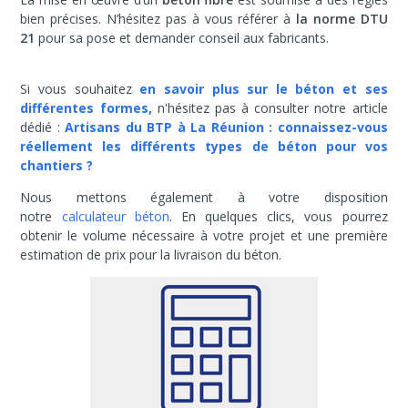
bien précises. N’hésitez pas à vous référer à
la norme DTU
21
pour sa pose et demander conseil aux fabricants.
Si vous souhaitez
en savoir plus sur le béton et ses
différentes formes,
n'hésitez pas à consulter notre article
dédié :
Artisans du BTP à La Réunion : connaissez-vous
réellement les différents types de béton pour vos
chantiers ?
Nous mettons également à votre disposition
notre
calculateur béton
. En quelques clics, vous pourrez
obtenir le volume nécessaire à votre projet et une première
estimation de prix pour la livraison du béton.