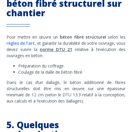
béton fibré structurel sur
chantier
Pour mettre en œuvre un
béton fibré structurel
selon les
règles de l’art
, et garantir la durabilité de votre ouvrage, vous
devez suivre la
norme DTU 21
relative à l’exécution des
ouvrages en béton.
Préparation du coffrage.
Coulage de la dalle de béton fibré.
Dans le cas d’un dallage, le béton additionné de fibres
structurelles doit être mis en œuvre sur une épaisseur
minimale de 12 cm (selon le DTU 13.3 relatif à la conception,
aux calculs et à l’exécution des dallages).
5. Quelques