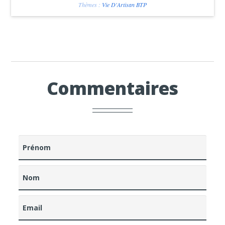
Thèmes :
Vie D'Artisan BTP
Commentaires
Prénom
Nom
Email