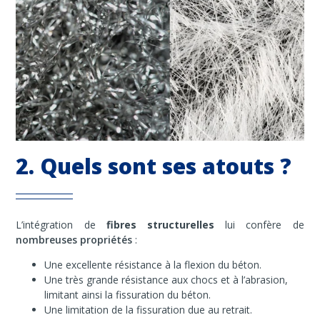
2. Quels sont ses atouts ?
L’intégration de
fibres structurelles
lui confère de
nombreuses propriétés
:
Une excellente résistance à la flexion du béton.
Une très grande résistance aux chocs et à l’abrasion,
limitant ainsi la fissuration du béton.
Une limitation de la fissuration due au retrait.