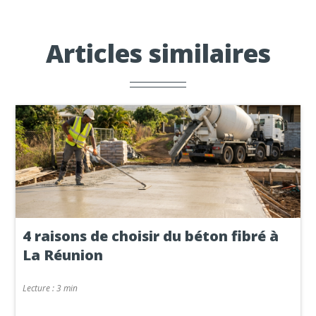
Articles similaires
4 raisons de choisir du béton fibré à
La Réunion
Lecture :
3 min