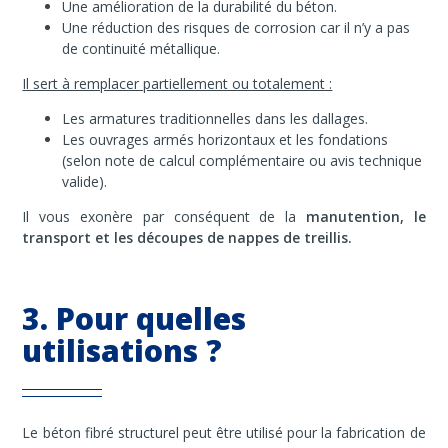
Une amélioration de la durabilité du béton.
Une réduction des risques de corrosion car il n’y a pas
de continuité métallique.
Il sert à remplacer partiellement ou totalement :
Les armatures traditionnelles dans les dallages.
Les ouvrages armés horizontaux et les fondations
(selon note de calcul complémentaire ou avis technique
valide).
Il vous exonère par conséquent de la
manutention, le
transport et les découpes de nappes de treillis.
3. Pour quelles
utilisations ?
Le béton fibré structurel peut être utilisé pour la fabrication de