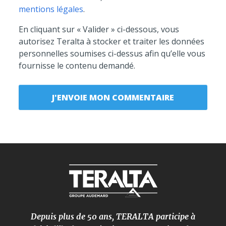
mentions légales
.
En cliquant sur « Valider » ci-dessous, vous
autorisez Teralta à stocker et traiter les données
personnelles soumises ci-dessus afin qu’elle vous
fournisse le contenu demandé.
Depuis plus de 50 ans, TERALTA participe à