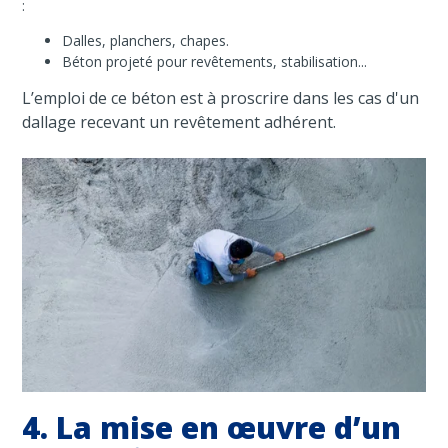
:
Dalles, planchers, chapes.
Béton projeté pour revêtements, stabilisation...
L’emploi de ce béton est à proscrire dans les cas d'un
dallage recevant un revêtement adhérent.
4. La mise en œuvre d’un