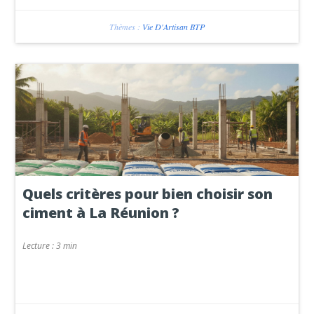
Thèmes :
Vie D'Artisan BTP
Quels critères pour bien choisir son
ciment à La Réunion ?
Lecture :
3 min