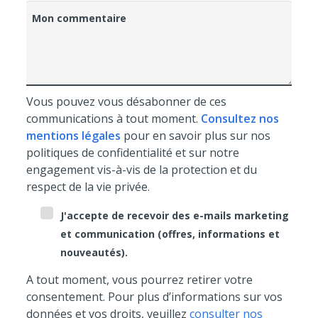
Mon commentaire
Vous pouvez vous désabonner de ces
communications à tout moment.
Consultez nos
mentions légales
pour en savoir plus sur nos
politiques de confidentialité et sur notre
engagement vis-à-vis de la protection et du
respect de la vie privée.
J'accepte de recevoir des e-mails marketing
et communication (offres, informations et
nouveautés).
A tout moment, vous pourrez retirer votre
consentement. Pour plus d’informations sur vos
données et vos droits, veuillez
consulter nos