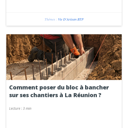
Thèmes :
Vie D'Artisan BTP
Comment poser du bloc à bancher
sur ses chantiers à La Réunion ?
Lecture :
3 min