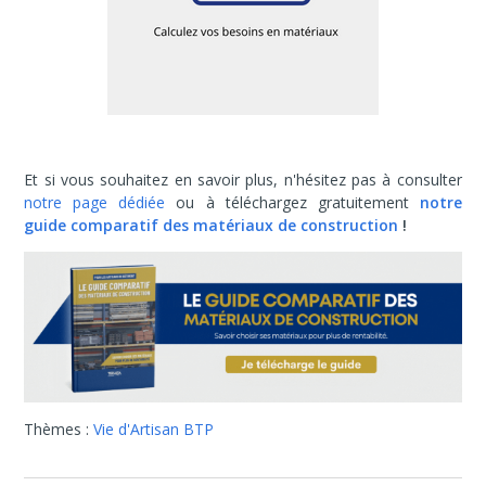
Et si vous souhaitez en savoir plus, n'hésitez pas à consulter
notre page dédiée
ou à téléchargez gratuitement
notre
guide comparatif des matériaux de construction
!
Thèmes :
Vie d'Artisan BTP