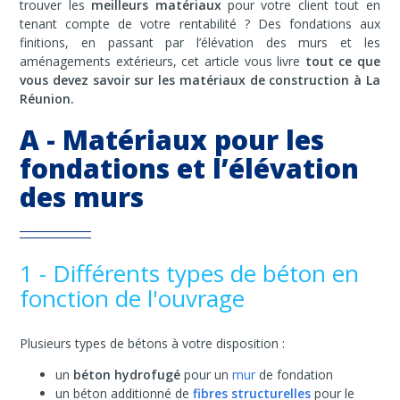
trouver les
meilleurs matériaux
pour votre client tout en
tenant compte de votre rentabilité ? Des fondations aux
finitions, en passant par l’élévation des murs et les
aménagements extérieurs, cet article vous livre
tout ce que
vous devez savoir sur les matériaux de construction à La
Réunion.
A - Matériaux pour les
fondations et l’élévation
des murs
1 - Différents types de béton en
fonction de l'ouvrage
Plusieurs types de bétons à votre disposition :
un
béton hydrofugé
pour un
mur
de fondation
un béton additionné de
fibres structurelles
pour le