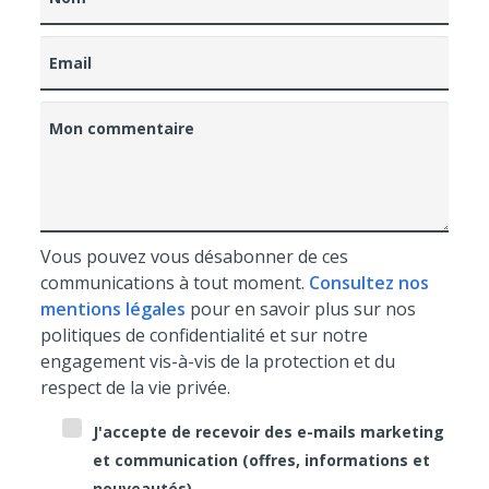
Email
Mon commentaire
Vous pouvez vous désabonner de ces
communications à tout moment.
Consultez nos
mentions légales
pour en savoir plus sur nos
politiques de confidentialité et sur notre
engagement vis-à-vis de la protection et du
respect de la vie privée.
J'accepte de recevoir des e-mails marketing
et communication (offres, informations et
nouveautés).