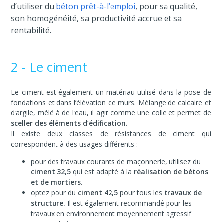
d’utiliser du
béton prêt-à-l’emploi
, pour sa qualité,
son homogénéité, sa productivité accrue et sa
rentabilité.
2 - Le ciment
Le ciment est également un matériau utilisé dans la pose de
fondations et dans l’élévation de murs. Mélange de calcaire et
d’argile, mêlé à de l’eau, il agit comme une colle et permet de
sceller des éléments d’édification.
Il existe deux classes de résistances de ciment qui
correspondent à des usages différents :
pour des travaux courants de maçonnerie, utilisez du
ciment 32,5
qui est adapté à la
réalisation de bétons
et de mortiers
.
optez pour du
ciment 42,5
pour tous les
travaux de
structure.
Il est également recommandé pour les
travaux en environnement moyennement agressif