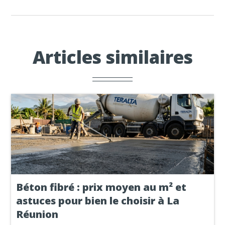
Articles similaires
Béton fibré : prix moyen au m² et
astuces pour bien le choisir à La
Réunion