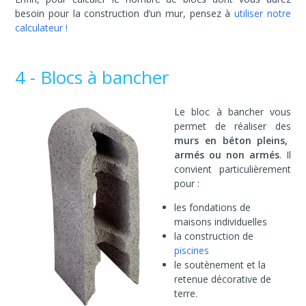
besoin pour la construction d’un mur, pensez à
utiliser notre
calculateur !
4 - Blocs à bancher
Le bloc à bancher vous
permet de réaliser des
murs en béton pleins,
armés ou non armés
. Il
convient particulièrement
pour :
les fondations de
maisons individuelles
la construction de
piscines
le soutènement et la
retenue décorative de
terre.