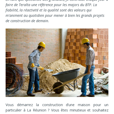
faire de Teralta une référence pour les majors du BTP. La
fiabilité, la réactivité et la qualité sont des valeurs qui
m'animent au quotidien pour mener à bien les grands projets
de construction de demain.
Vous démarrez la construction d’une maison pour un
particulier à La Réunion ? Vous êtes minutieux et souhaitez