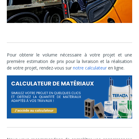
Pour obtenir le volume nécessaire à votre projet et une
première estimation de prix pour la livraison et la réalisation
de votre projet, rendez-vous sur
notre calculateur
en ligne.