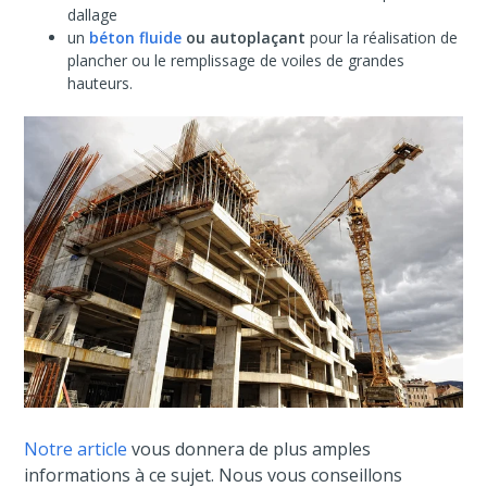
dallage
un
béton fluide
ou autoplaçant
pour la réalisation de
plancher ou le remplissage de voiles de grandes
hauteurs.
Notre article
vous donnera de plus amples
informations à ce sujet. Nous vous conseillons