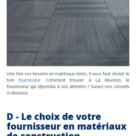
Une fois vos besoins en matériaux listés, il vous faut choisir le
bon
fournisseur.
Comment trouver à La Réunion, le
fournisseur qui répondra à vos attentes ? Suivez nos conseils
ci-dessous.
D - Le choix de votre
fournisseur en matériaux
de construction