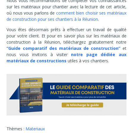
Nous vous recommandons de compléter vos connaissances
sur les matériaux pour chantier avec la lecture de cet article,
où nous vous parlons de
comment bien choisir ses matériaux
de construction pour ses chantiers à la Réunion
.
Vous êtes désormais prêts à effectuer un travail de qualité
pour votre client. Et pour en savoir plus sur les matériaux de
construction à la Réunion, téléchargez gratuitement notre
“Guide comparatif des matériaux de construction”
et
nous vous invitons à visiter
notre page
dédiée aux
matériaux de constructions
utiles à vos chantiers.
Thèmes :
Materiaux