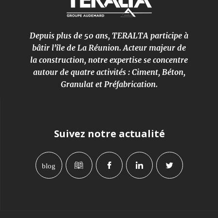
Depuis plus de 50 ans, TERALTA participe à
bâtir l'île de La Réunion. Acteur majeur de
la construction, notre expertise se concentre
autour de quatre activités : Ciment, Béton,
Granulat et Préfabrication.
Suivez notre actualité
blog