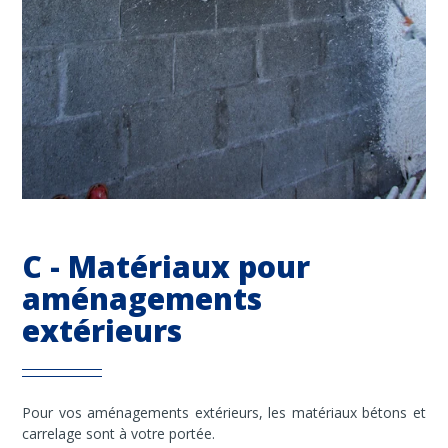
C - Matériaux pour
aménagements
extérieurs
Pour vos aménagements extérieurs, les matériaux bétons et
carrelage sont à votre portée.