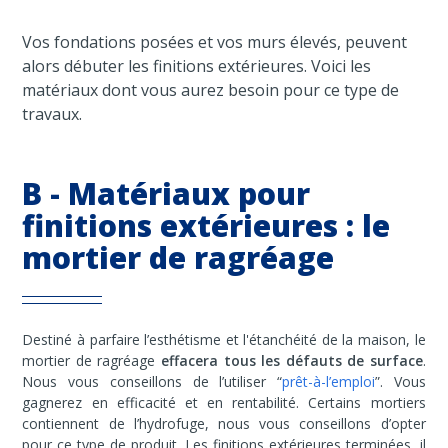
Vos fondations posées et vos murs élevés, peuvent
alors débuter les finitions extérieures. Voici les
matériaux dont vous aurez besoin pour ce type de
travaux.
B - Matériaux pour
finitions extérieures : le
mortier de ragréage
Destiné à parfaire l’esthétisme et l'étanchéité de la maison, le
mortier de ragréage
effacera tous les défauts de surface
.
Nous vous conseillons de l’utiliser “
prêt-à-l’emploi
”. Vous
gagnerez en efficacité et en rentabilité. Certains mortiers
contiennent de l’hydrofuge, nous vous conseillons d’opter
pour ce type de produit. Les finitions extérieures terminées, il