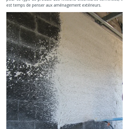
est temps de penser aux aménagement extérieurs.