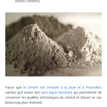
(zones côtières).
Parce que
le ciment est sensible à la pluie et à l’humidité
,
sachez qu’il existe des
sacs Aqua Résistant
qui permettent de
conserver les qualités intrinsèques du ciment et d’avoir un sac
beaucoup plus résistant.