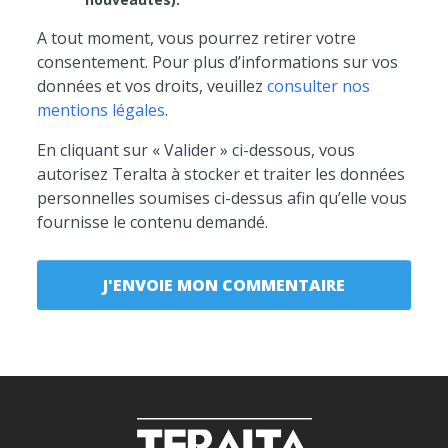
A tout moment, vous pourrez retirer votre
consentement. Pour plus d’informations sur vos
données et vos droits, veuillez
consulter nos
mentions légales
.
En cliquant sur « Valider » ci-dessous, vous
autorisez Teralta à stocker et traiter les données
personnelles soumises ci-dessus afin qu’elle vous
fournisse le contenu demandé.