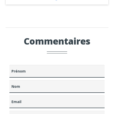
Commentaires
Prénom
Nom
Email