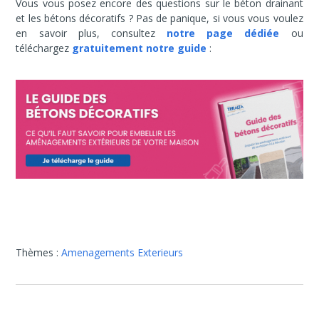
Vous vous posez encore des questions sur le béton drainant
et les bétons décoratifs ? Pas de panique, si vous vous voulez
en savoir plus, consultez
notre page dédiée
ou
téléchargez
gratuitement notre guide
:
Thèmes :
Amenagements Exterieurs