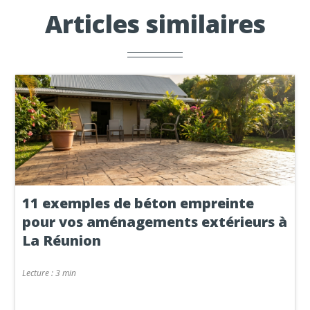
Articles similaires
11 exemples de béton empreinte
pour vos aménagements extérieurs à
La Réunion
Lecture :
3 min