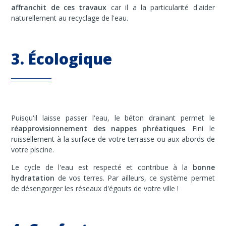
affranchit de ces travaux
car il a la particularité d'aider
naturellement au recyclage de l'eau.
3. Écologique
Puisqu'il laisse passer l'eau, le béton drainant permet le
réapprovisionnement des nappes phréatiques
. Fini le
ruissellement à la surface de votre terrasse ou aux abords de
votre piscine.
Le cycle de l'eau est respecté et contribue à la
bonne
hydratation
de vos terres. Par ailleurs, ce système permet
de désengorger les réseaux d'égouts de votre ville !