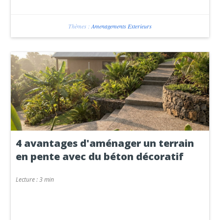
Thèmes :
Amenagements Exterieurs
4 avantages d'aménager un terrain
en pente avec du béton décoratif
Lecture :
3 min