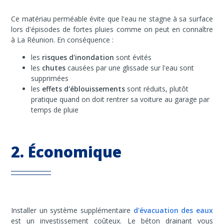
Ce matériau perméable évite que l'eau ne stagne à sa surface
lors d'épisodes de fortes pluies comme on peut en connaître
à La Réunion. En conséquence :
les
risques d'inondation
sont évités
les
chutes
causées par une glissade sur l'eau sont
supprimées
les
effets d'éblouissements
sont réduits, plutôt
pratique quand on doit rentrer sa voiture au garage par
temps de pluie
2. Économique
Installer un système supplémentaire
d'évacuation des eaux
est un investissement coûteux. Le béton drainant vous