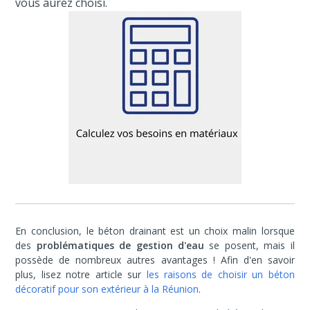
vous aurez choisi.
En conclusion, le béton drainant est un choix malin lorsque
des
problématiques de gestion d'eau
se posent, mais il
possède de nombreux autres avantages ! Afin d'en savoir
plus, lisez notre article sur
les raisons de choisir un béton
décoratif pour son extérieur à la Réunion
.