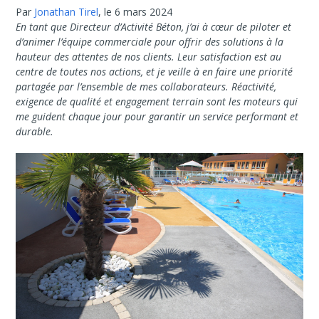
Par
Jonathan Tirel
,
le 6 mars 2024
En tant que Directeur d’Activité Béton, j’ai à cœur de piloter et
d’animer l’équipe commerciale pour offrir des solutions à la
hauteur des attentes de nos clients. Leur satisfaction est au
centre de toutes nos actions, et je veille à en faire une priorité
partagée par l’ensemble de mes collaborateurs. Réactivité,
exigence de qualité et engagement terrain sont les moteurs qui
me guident chaque jour pour garantir un service performant et
durable.