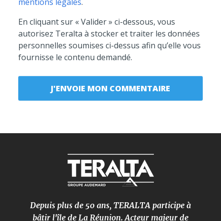
mentions légales
.
En cliquant sur « Valider » ci-dessous, vous
autorisez Teralta à stocker et traiter les données
personnelles soumises ci-dessus afin qu’elle vous
fournisse le contenu demandé.
Depuis plus de 50 ans, TERALTA participe à
bâtir l'île de La Réunion. Acteur majeur de