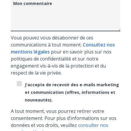
Mon commentaire
Vous pouvez vous désabonner de ces
communications à tout moment.
Consultez nos
mentions légales
pour en savoir plus sur nos
politiques de confidentialité et sur notre
engagement vis-à-vis de la protection et du
respect de la vie privée.
J'accepte de recevoir des e-mails marketing
et communication (offres, informations et
nouveautés).
A tout moment, vous pourrez retirer votre
consentement. Pour plus d’informations sur vos
données et vos droits, veuillez
consulter nos