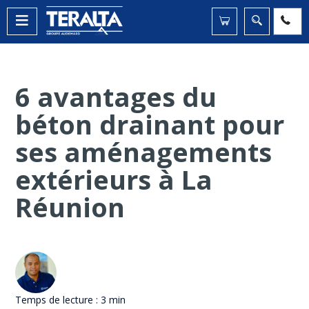
6 avantages du
béton drainant pour
ses aménagements
extérieurs à La
Réunion
Temps de lecture :
3 min