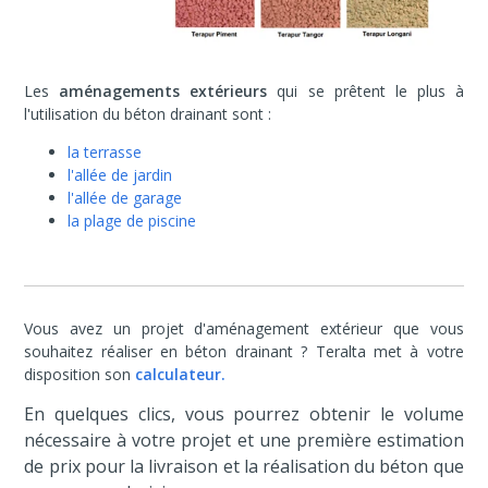
Les
aménagements extérieurs
qui se prêtent le plus à
l'utilisation du béton drainant sont :
la terrasse
l'allée de jardin
l'allée de garage
la plage de piscine
Vous avez un projet d'aménagement extérieur que vous
souhaitez réaliser en béton drainant ? Teralta met à votre
disposition son
calculateur.
En quelques clics, vous pourrez obtenir le volume
nécessaire à votre projet et une première estimation
de prix pour la livraison et la réalisation du béton que