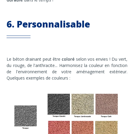
6. Personnalisable
Le béton drainant peut être
coloré
selon vos envies ! Du vert,
du rouge, de l'anthracite... Harmonisez la couleur en fonction
de l'environnement de votre aménagement extérieur.
Quelques exemples de couleurs :