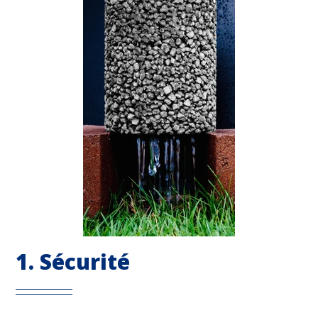
1. Sécurité