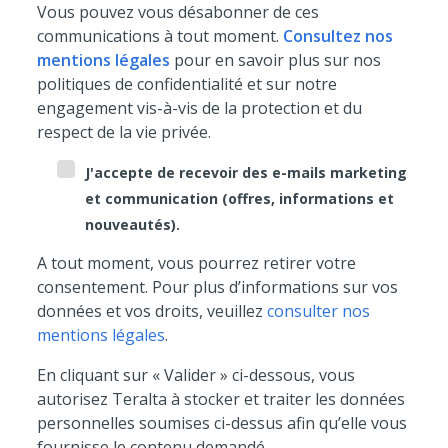
Vous pouvez vous désabonner de ces
communications à tout moment.
Consultez nos
mentions légales
pour en savoir plus sur nos
politiques de confidentialité et sur notre
engagement vis-à-vis de la protection et du
respect de la vie privée.
J'accepte de recevoir des e-mails marketing
et communication (offres, informations et
nouveautés).
A tout moment, vous pourrez retirer votre
consentement. Pour plus d’informations sur vos
données et vos droits, veuillez
consulter nos
mentions légales
.
En cliquant sur « Valider » ci-dessous, vous
autorisez Teralta à stocker et traiter les données
personnelles soumises ci-dessus afin qu’elle vous
fournisse le contenu demandé.