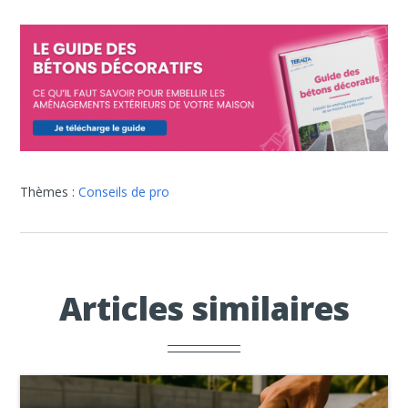
Thèmes :
Conseils de pro
Articles similaires