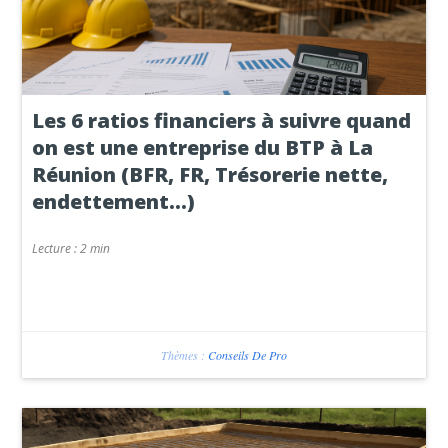
Les 6 ratios financiers à suivre quand
on est une entreprise du BTP à La
Réunion (BFR, FR, Trésorerie nette,
endettement…)
Lecture :
2 min
Thèmes :
Conseils De Pro