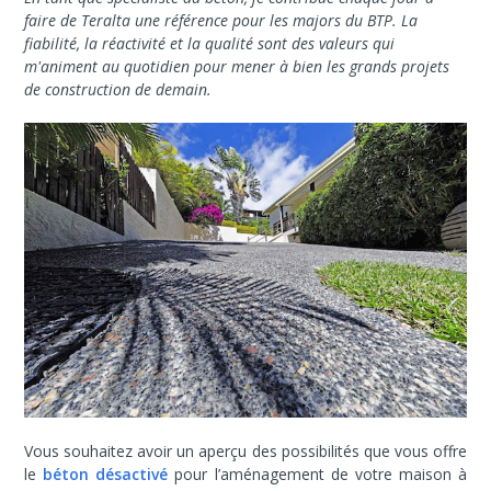
faire de Teralta une référence pour les majors du BTP. La
fiabilité, la réactivité et la qualité sont des valeurs qui
m'animent au quotidien pour mener à bien les grands projets
de construction de demain.
Vous souhaitez avoir un aperçu des possibilités que vous offre
le
béton désactivé
pour l’aménagement de votre maison à