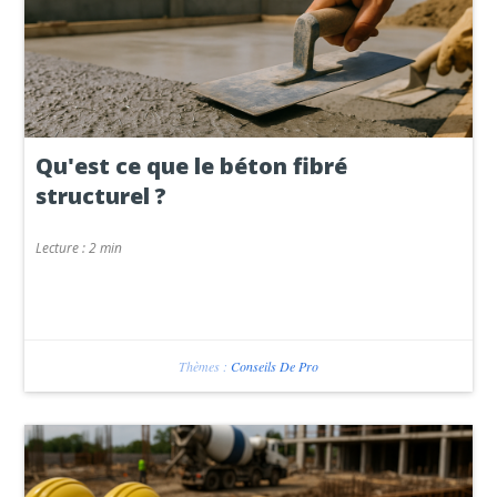
Qu'est ce que le béton fibré
structurel ?
Lecture :
2 min
Thèmes :
Conseils De Pro