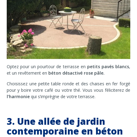
Optez pour un pourtour de terrasse en
petits pavés blancs
,
et un revêtement en
béton désactivé rose pâle.
Choisissez une petite table ronde et des chaises en fer forgé
pour y boire votre café ou votre thé. Vous vous féliciterez de
l’harmonie
qui s’imprègne de votre terrasse.
3. Une allée de jardin
contemporaine en béton