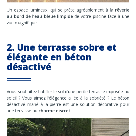
Un espace lumineux, qui se prête agréablement à la
rêverie
au bord de l’eau bleue limpide
de votre piscine face à une
vue magnifique.
2. Une terrasse sobre et
élégante en béton
désactivé
Vous souhaitez habiller le sol d’une petite terrasse exposée au
soleil ? Vous aimez l’élégance alliée à la sobriété ? Le béton
désactivé marié à la pierre est une solution décorative pour
une terrasse au
charme discret
.