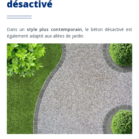
désactivé
Dans un
style plus contemporain
, le béton désactivé est
également adapté aux allées de jardin.