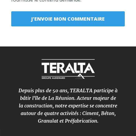
Depuis plus de 50 ans, TERALTA participe à
bâtir l'île de La Réunion. Acteur majeur de
la construction, notre expertise se concentre
autour de quatre activités : Ciment, Béton,
Granulat et Préfabrication.