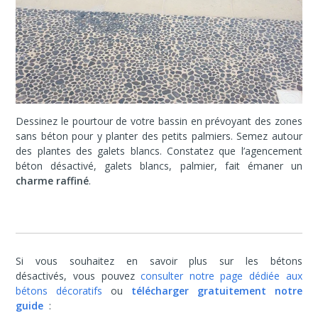
Dessinez le pourtour de votre bassin en prévoyant des zones
sans béton pour y planter des petits palmiers. Semez autour
des plantes des galets blancs. Constatez que l’agencement
béton désactivé, galets blancs, palmier, fait émaner un
charme raffiné
.
Si vous souhaitez en savoir plus sur les bétons
désactivés,
vous pouvez
consulter notre page dédiée aux
bétons décoratifs
ou
télécharger gratuitement notre
guide
: