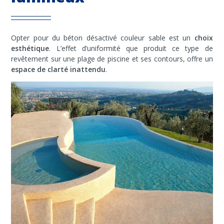
Opter pour du béton désactivé couleur sable est un
choix
esthétique
. L’effet d’uniformité que produit ce type de
revêtement sur une plage de piscine et ses contours, offre un
espace de clarté inattendu
.