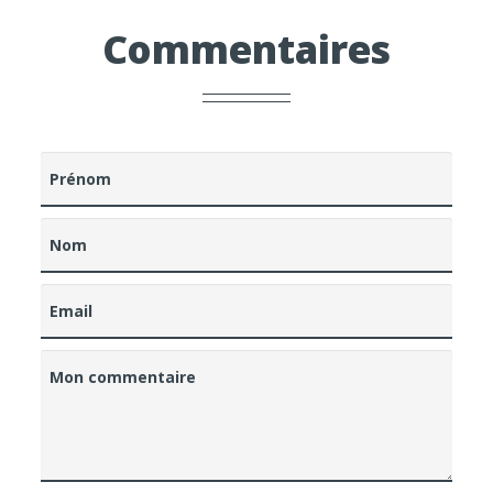
Commentaires
Prénom
Nom
Email
Mon commentaire