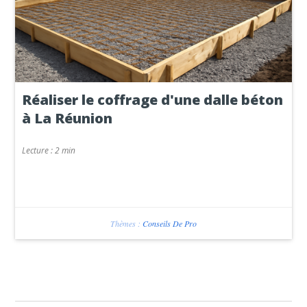
Réaliser le coffrage d'une dalle béton
à La Réunion
Lecture :
2 min
Thèmes :
Conseils De Pro