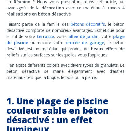
La Réunion
? Nous vous présentons dans cet article, un
avant-goût de la
décoration
avec ce matériau à travers
4
réalisations en béton désactivé
.
Faisant partie de la famille des
bétons décoratifs
, le béton
désactivé comporte de nombreux avantages. Esthétique pour
le sol de votre
terrasse
, votre
allée de jardin
, votre
plage
de piscine
ou encore votre
entrée de garage
, le béton
désactivé est un matériau qui produit de
beaux effets de
reliefs
sur les surfaces sur lesquelles vous l’appliquez.
Il en existe différents coloris avec divers types de granulats. Le
béton désactivé se marie élégamment avec d’autres
matériaux tels que la brique, le bois ou la pierre.
1. Une plage de piscine
couleur sable en béton
désactivé : un effet
lumineux