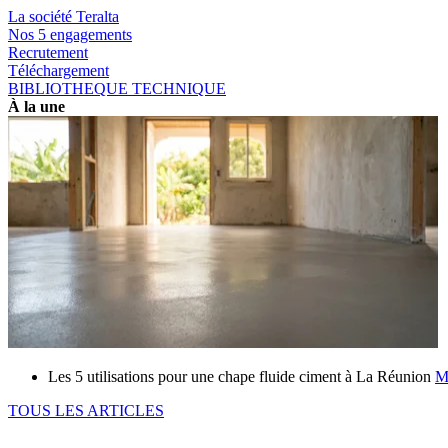
La société Teralta
Nos 5 engagements
Recrutement
Téléchargement
BIBLIOTHEQUE TECHNIQUE
À la une
Les 5 utilisations pour une chape fluide ciment à La Réunion
M
TOUS LES ARTICLES